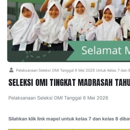
Pelaksanaan Seleksi OMI Tanggal 6 Mei 2026 Untuk Kelas 7 dan 
SELEKSI OMI TINGKAT MADRASAH TAH
Pelaksanaan Seleksi OMI Tanggal 6 Mei 2026
Silahkan klik link mapel untuk kelas 7 dan kelas 8 diba