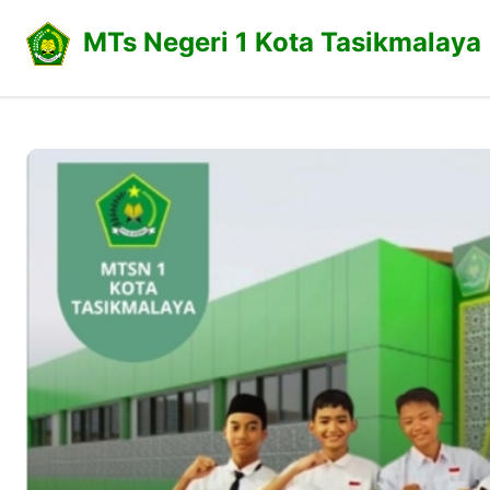
MTs Negeri 1 Kota Tasikmalaya