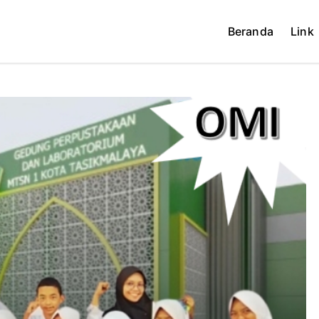
Beranda
Link